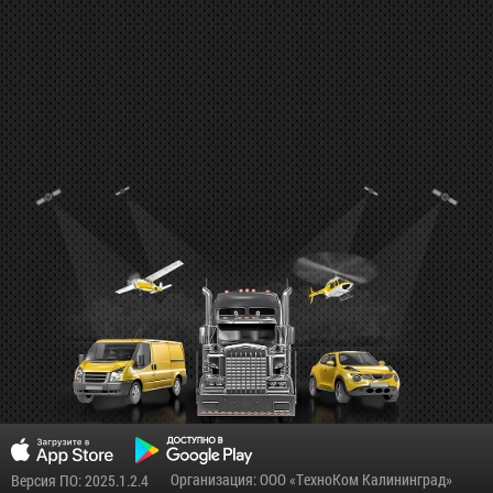
Организация: ООО «ТехноКом Калининград»
Версия ПО: 2025.1.2.4