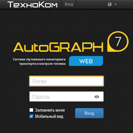
Вход
Запомнить меня
Мобильный вид